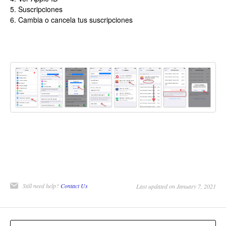
5. Suscripciones
6. Cambia o cancela tus suscripciones
Still need help?
Contact Us
Last updated on January 7, 2021